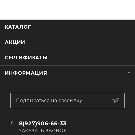
ХАРАКТЕРИСТИКИ:
Защита от царапин
Готов к установке Pinlock
КАТАЛОГ
АКЦИИ
СЕРТИФИКАТЫ
ИНФОРМАЦИЯ
Подписаться на рассылку
8(927)906-66-33
ЗАКАЗАТЬ ЗВОНОК