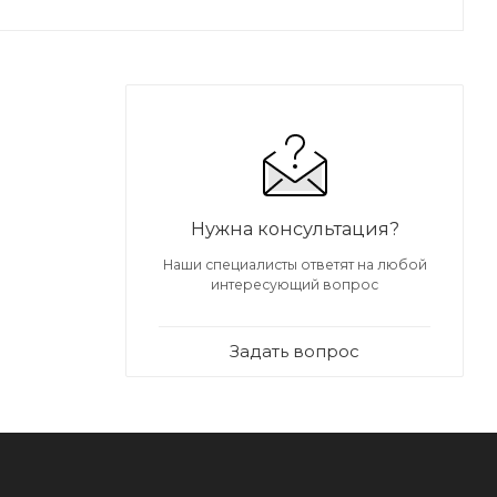
Нужна консультация?
Наши специалисты ответят на любой
интересующий вопрос
Задать вопрос