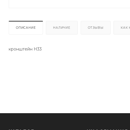
ОПИСАНИЕ
НАЛИЧИЕ
ОТЗЫВЫ
КАК 
кронштейн H33