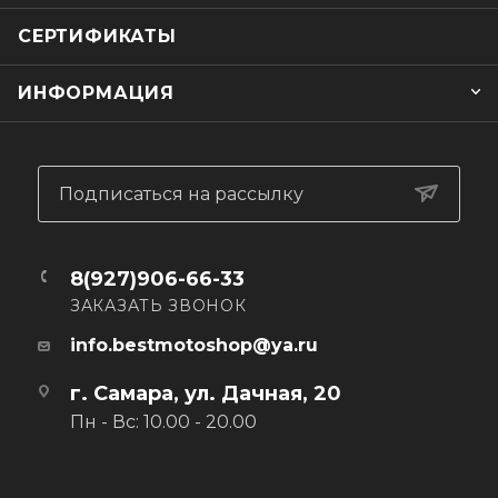
СЕРТИФИКАТЫ
ИНФОРМАЦИЯ
Подписаться на рассылку
8(927)906-66-33
ЗАКАЗАТЬ ЗВОНОК
info.bestmotoshop@ya.ru
г. Самара, ул. Дачная, 20
Пн - Вс: 10.00 - 20.00