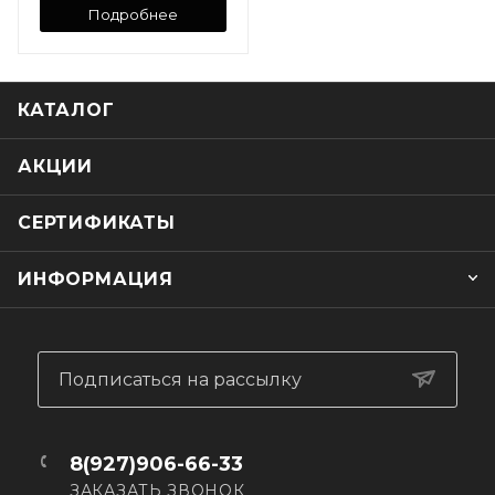
Подробнее
КАТАЛОГ
АКЦИИ
СЕРТИФИКАТЫ
ИНФОРМАЦИЯ
Подписаться на рассылку
8(927)906-66-33
ЗАКАЗАТЬ ЗВОНОК