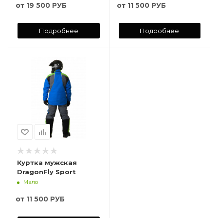
от
19 500 РУБ
от
11 500 РУБ
Подробнее
Подробнее
Куртка мужская
DragonFly Sport
Мало
от
11 500 РУБ