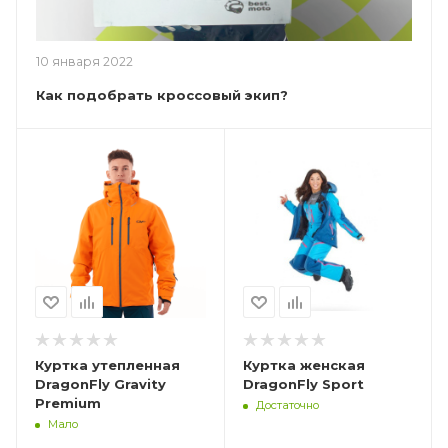
10 января 2022
Как подобрать кроссовый экип?
Куртка утепленная
Куртка женская
DragonFly Gravity
DragonFly Sport
Premium
Достаточно
Мало