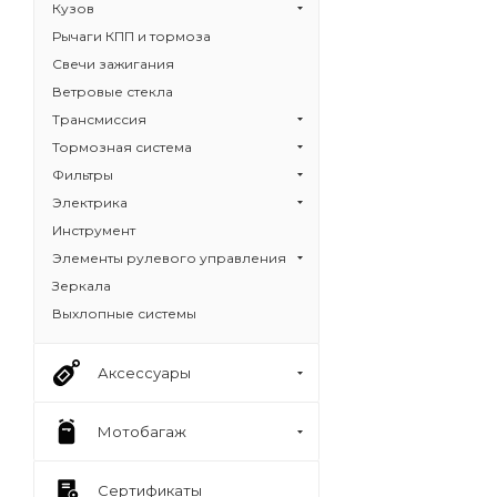
Кузов
Рычаги КПП и тормоза
Свечи зажигания
Ветровые стекла
Трансмиссия
Тормозная система
Фильтры
Электрика
Инструмент
Элементы рулевого управления
Зеркала
Выхлопные системы
Аксессуары
Мотобагаж
Сертификаты