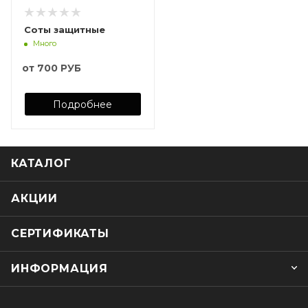
Соты защитные
Много
от
700 РУБ
Подробнее
КАТАЛОГ
АКЦИИ
СЕРТИФИКАТЫ
ИНФОРМАЦИЯ