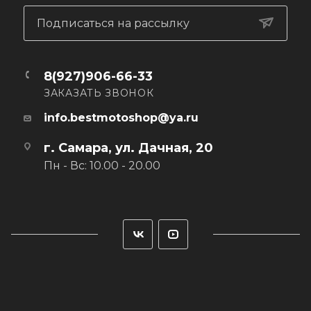
Подписаться на рассылку
8(927)906-66-33
ЗАКАЗАТЬ ЗВОНОК
info.bestmotoshop@ya.ru
г. Самара, ул. Дачная, 20
Пн - Вс: 10.00 - 20.00