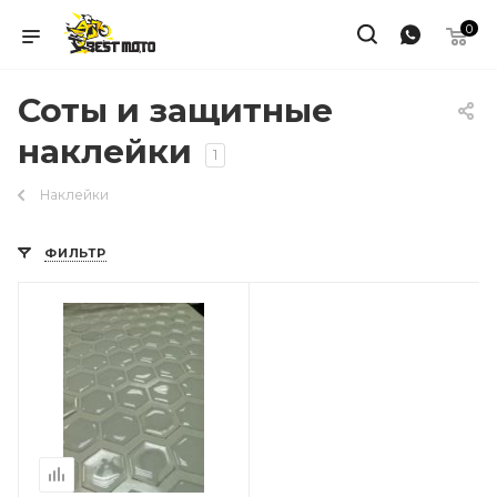
0
Соты и защитные
наклейки
1
Наклейки
ФИЛЬТР