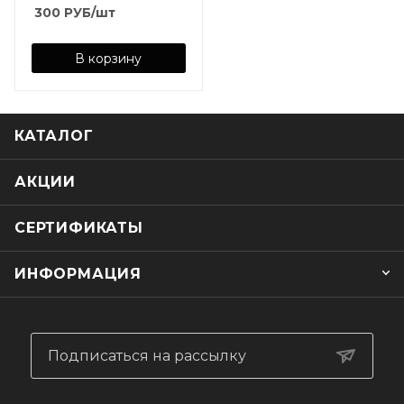
300
РУБ
/шт
В корзину
КАТАЛОГ
АКЦИИ
СЕРТИФИКАТЫ
ИНФОРМАЦИЯ
Подписаться на рассылку