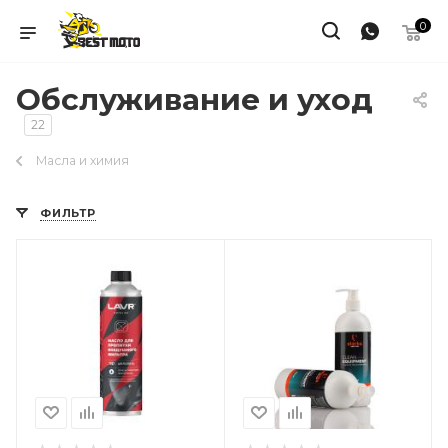
0
Обслуживание и уход
22
Масла и химия
ФИЛЬТР