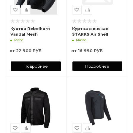
Куртка Rebelhorn
Куртка женская
Vandal Mesh
STARKS Air Shell
Мало
Много
от
22 900 РУБ
от
16 990 РУБ
Подробнее
Подробнее