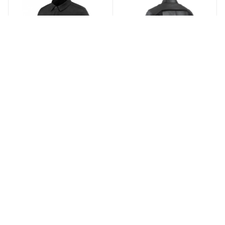
Куртка SHIMA GIRO
Куртка STARKS SN №1
Достаточно
Достаточно
от
26 240 РУБ
от
34 990 РУБ
Подробнее
Подробнее