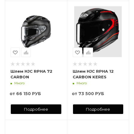
Шлем HJC RPHA 72
Шлем HJC RPHA 12
CARBON
CARBON KERES
Много
Много
от
66 150 РУБ
от
73 500 РУБ
Подробнее
Подробнее