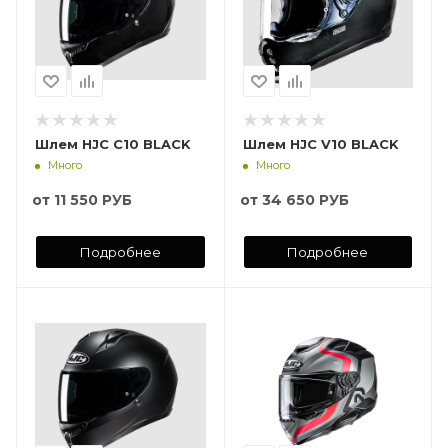
Шлем HJC C10 BLACK
Шлем HJC V10 BLACK
Много
Много
от
11 550 РУБ
от
34 650 РУБ
Подробнее
Подробнее