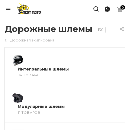
0
Дорожные шлемы
130
Дорожная экипировка
Интегральные шлемы
84 ТОВАРА
Модулярные шлемы
11 ТОВАРОВ