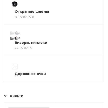
Открытые шлемы
13 ТОВАРОВ
Визоры, пинлоки
22 ТОВАРА
Дорожные очки
ФИЛЬТР