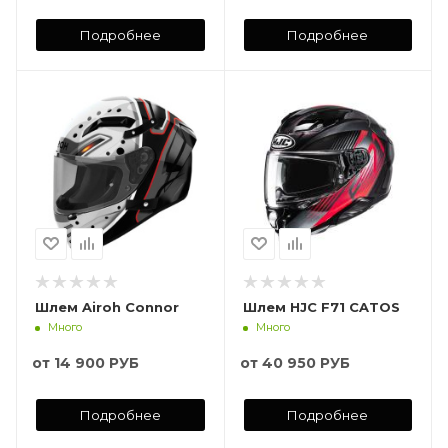
Подробнее
Подробнее
Шлем Airoh Connor
Шлем HJC F71 CATOS
Много
Много
от
14 900 РУБ
от
40 950 РУБ
Подробнее
Подробнее