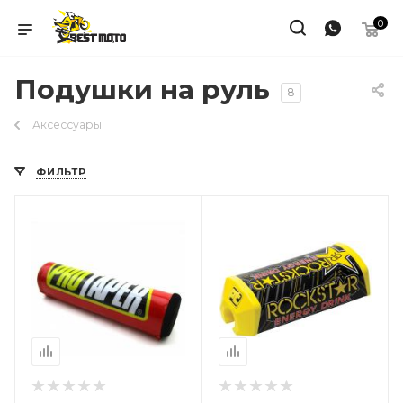
0
Подушки на руль
8
Аксессуары
ФИЛЬТР