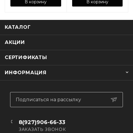
В корзину
В корзину
КАТАЛОГ
АКЦИИ
СЕРТИФИКАТЫ
ИНФОРМАЦИЯ
Подписаться на рассылку
8(927)906-66-33
ЗАКАЗАТЬ ЗВОНОК