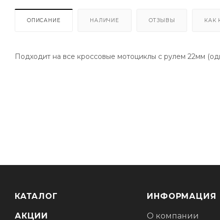
ОПИСАНИЕ
НАЛИЧИЕ
ОТЗЫВЫ
КАК 
Подходит на все кроссовые мотоциклы с рулем 22мм (од
КАТАЛОГ
ИНФОРМАЦИЯ
АКЦИИ
О компании