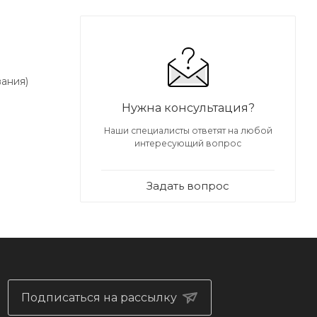
вания)
Нужна консультация?
Наши специалисты ответят на любой
интересующий вопрос
Задать вопрос
Подписаться на рассылку