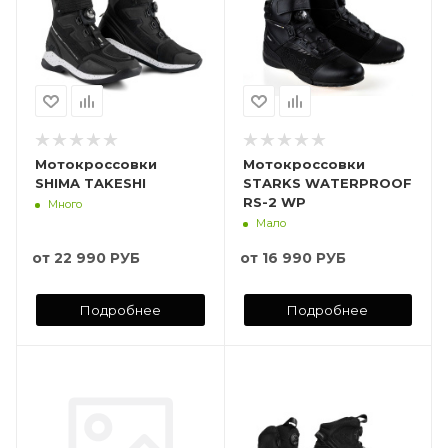
Мотокроссовки
Мотокроссовки
SHIMA TAKESHI
STARKS WATERPROOF
RS-2 WP
Много
Мало
от
22 990 РУБ
от
16 990 РУБ
Подробнее
Подробнее