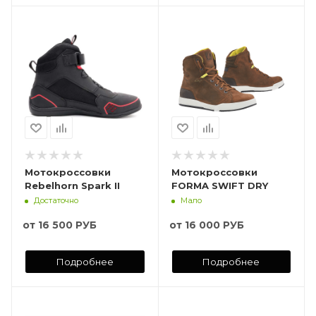
Мотокроссовки
Мотокроссовки
Rebelhorn Spark II
FORMA SWIFT DRY
Достаточно
Мало
от
16 500 РУБ
от
16 000 РУБ
Подробнее
Подробнее