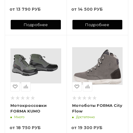
от
13 790 РУБ
от
14 500 РУБ
Подробнее
Подробнее
Мотокроссовки
Мотоботы FORMA City
FORMA KUMO
Flow
Много
Достаточно
от
18 750 РУБ
от
19 300 РУБ