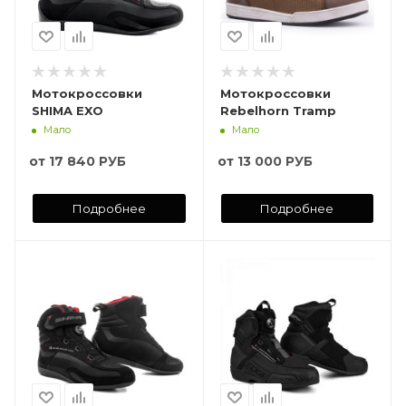
Мотокроссовки
Мотокроссовки
SHIMA EXO
Rebelhorn Tramp
Мало
Мало
от
17 840 РУБ
от
13 000 РУБ
Подробнее
Подробнее