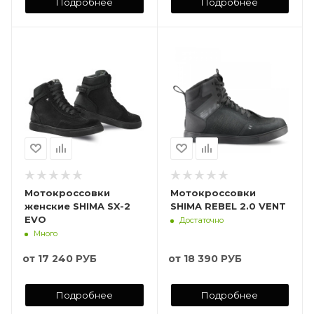
Подробнее
Подробнее
Мотокроссовки
Мотокроссовки
женские SHIMA SX-2
SHIMA REBEL 2.0 VENT
EVO
Достаточно
Много
от
17 240 РУБ
от
18 390 РУБ
Подробнее
Подробнее