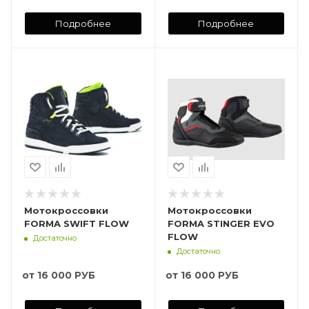
Подробнее
Подробнее
Мотокроссовки
Мотокроссовки
FORMA SWIFT FLOW
FORMA STINGER EVO
FLOW
Достаточно
Достаточно
от
16 000 РУБ
от
16 000 РУБ