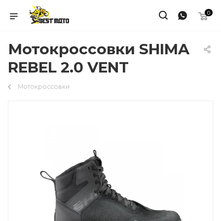
0
Мотокроссовки SHIMA
REBEL 2.0 VENT
Мотокроссовки