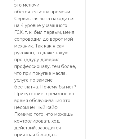
это мелочи,
обстоятельства времени.
Сервисная зона находится
на 4 уровне указанного
ГСК, т. к. был первым, меня
сопроводил до ворот мой
механик. Так как я сам
рукожоп, то даже такую
процедуру доверил
профессионалу, тем более,
что при покупке масла,
услуга по замене
бесплатна. Почему бы нет?
Присутствие в ремзоне во
время обслуживания это
несомненный кайф.
Помимо того, что можешь
контролировать ход
действий, заводится
приятная беседа с