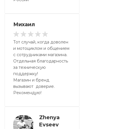
Михаил
Тот случай, когда доволен
и мотоциклом и общением
с сотрудниками магазина.
Отдельная благодарность
за техническую
поддержку!
Магазин и бренд
вызывают доверие.
Рекомендую!
Zhenya
Evseev