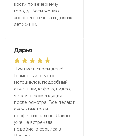
кости по вечернему
городу. Всем желаю
хорошего сезона и долгих
лет жизни.
Дарья
Лучшие в своём деле!
Грамотный осмотр
мотоциклов, подробный
отчёт в виде фото, видео,
четкая рекомендация
после осмотра. Все делают
очень быстро и
профессионально! Давно
уже не встречала
подобного сервиса в
России