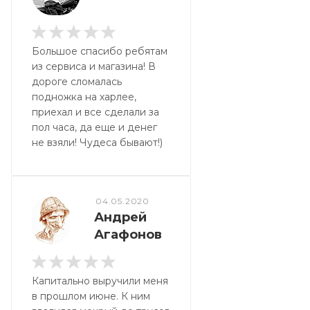
Большое спасибо ребятам
из сервиса и магазина! В
дороге сломалась
подножка на харлее,
приехал и все сделали за
пол часа, да еще и денег
не взяли! Чудеса бывают!)
04.05.2020
Андрей
Агафонов
Капитально выручили меня
в прошлом июне. К ним