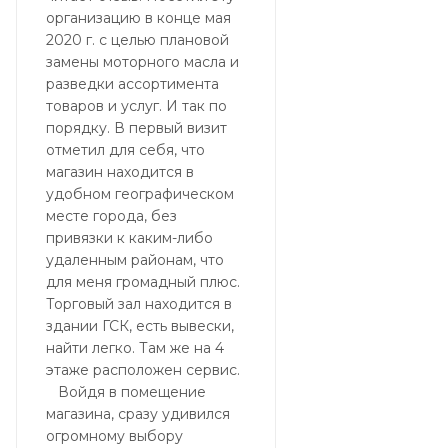
организацию в конце мая
2020 г. с целью плановой
замены моторного масла и
разведки ассортимента
товаров и услуг. И так по
порядку. В первый визит
отметил для себя, что
магазин находится в
удобном географическом
месте города, без
привязки к каким-либо
удаленным районам, что
для меня громадный плюс.
Торговый зал находится в
здании ГСК, есть вывески,
найти легко. Там же на 4
этаже расположен сервис.
Войдя в помещение
магазина, сразу удивился
огромному выбору