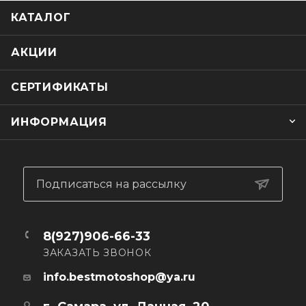
КАТАЛОГ
АКЦИИ
СЕРТИФИКАТЫ
ИНФОРМАЦИЯ
Подписаться на рассылку
8(927)906-66-33
ЗАКАЗАТЬ ЗВОНОК
info.bestmotoshop@ya.ru