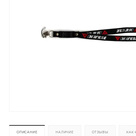
ОПИСАНИЕ
НАЛИЧИЕ
ОТЗЫВЫ
КАК 