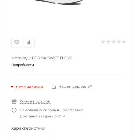
Мотокеды FORMA SWIFT FLOW
Подробности
Нашли дешевле?
Нет в наличии
Хочу в подарок
Самовывоз сегодня - бесплатно
Доставка завтра - 390 ₽
Характеристики