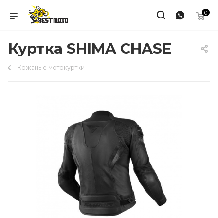
0
Куртка SHIMA CHASE
Кожаные мотокуртки