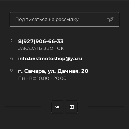
товар, одежда мото, экипировка мото, мотоэкипировка
купить, мотоэкипировка магазин.
Подписаться на рассылку
8(927)906-66-33
ЗАКАЗАТЬ ЗВОНОК
info.bestmotoshop@ya.ru
г. Самара, ул. Дачная, 20
Пн - Вс: 10.00 - 20.00