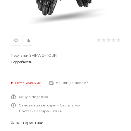
Перчатки SHIMA D-TOUR
Подробности
Нашли дешевле?
Нет в наличии
Хочу в подарок
Самовывоз сегодня - бесплатно
Доставка завтра - 390 ₽
Характеристики