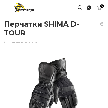
0
Перчатки SHIMA D-
TOUR
Кожаные перчатки