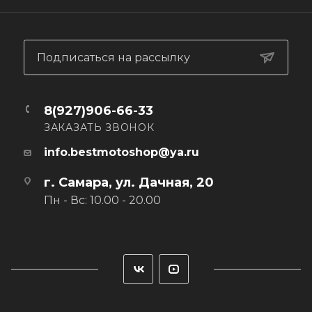
Подписаться на рассылку
8(927)906-66-33
ЗАКАЗАТЬ ЗВОНОК
info.bestmotoshop@ya.ru
г. Самара, ул. Дачная, 20
Пн - Вс: 10.00 - 20.00