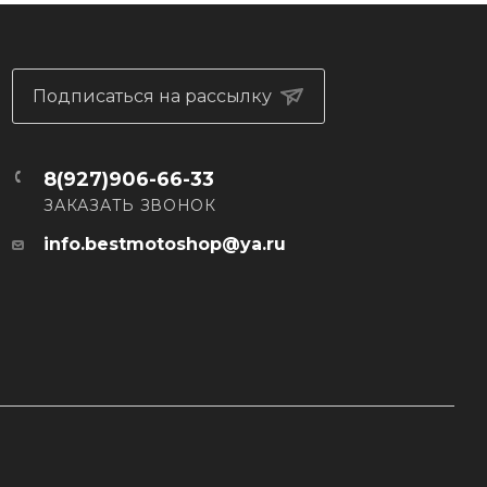
Подписаться на рассылку
8(927)906-66-33
ЗАКАЗАТЬ ЗВОНОК
info.bestmotoshop@ya.ru