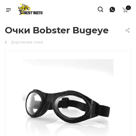
0
Очки Bobster Bugeye
Дорожные очки