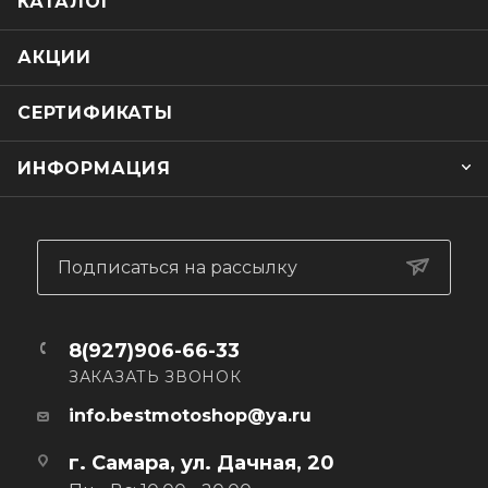
КАТАЛОГ
АКЦИИ
СЕРТИФИКАТЫ
ИНФОРМАЦИЯ
Подписаться на рассылку
8(927)906-66-33
ЗАКАЗАТЬ ЗВОНОК
info.bestmotoshop@ya.ru
г. Самара, ул. Дачная, 20