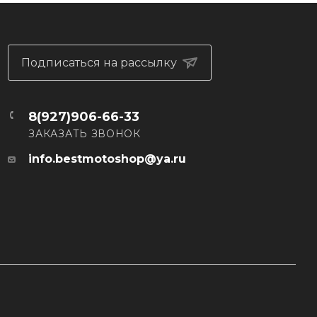
 воздух
Подписаться на рассылку
8(927)906-66-33
ЗАКАЗАТЬ ЗВОНОК
info.bestmotoshop@ya.ru
хлаждающий