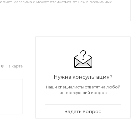
тернет-магазина и может отличаться от цен в розничных
На карте
Нужна консультация?
Наши специалисты ответят на любой
интересующий вопрос
Задать вопрос