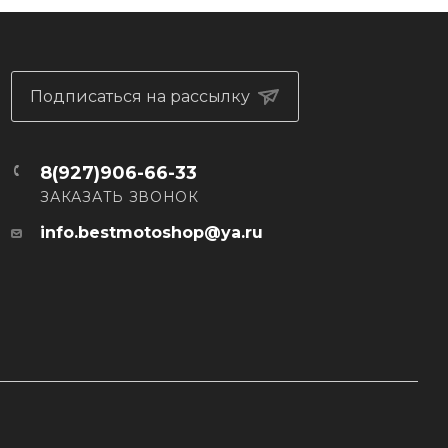
Подписаться на рассылку
8(927)906-66-33
ЗАКАЗАТЬ ЗВОНОК
info.bestmotoshop@ya.ru