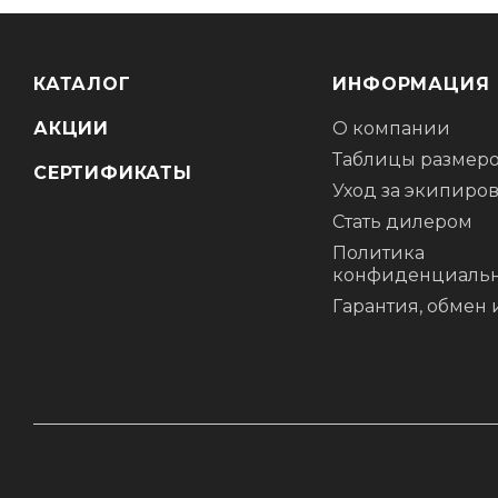
КАТАЛОГ
ИНФОРМАЦИЯ
АКЦИИ
О компании
Таблицы размер
СЕРТИФИКАТЫ
Уход за экипиро
Стать дилером
Политика
конфиденциальн
Гарантия, обмен 