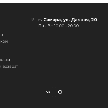
г. Самара, ул. Дачная, 20
Пн - Вс: 10.00 - 20.00
ов
вкой
ости
и возврат