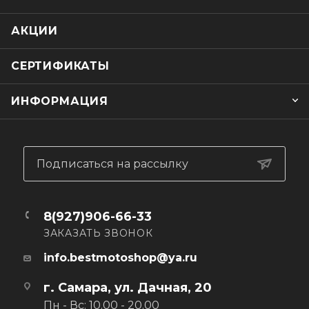
АКЦИИ
СЕРТИФИКАТЫ
ИНФОРМАЦИЯ
Подписаться на рассылку
8(927)906-66-33
ЗАКАЗАТЬ ЗВОНОК
info.bestmotoshop@ya.ru
г. Самара, ул. Дачная, 20
Пн - Вс: 10.00 - 20.00