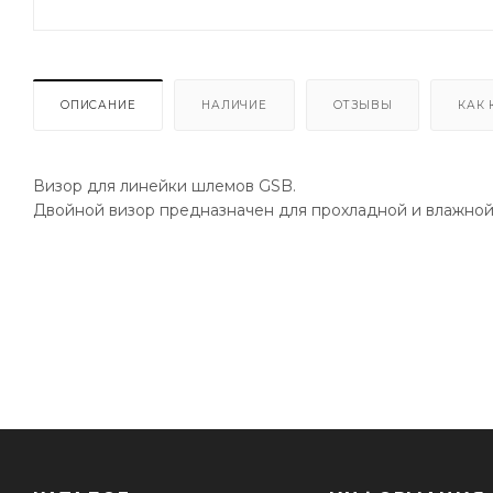
ОПИСАНИЕ
НАЛИЧИЕ
ОТЗЫВЫ
КАК 
Визор для линейки шлемов GSB.
Двойной визор предназначен для прохладной и влажной п