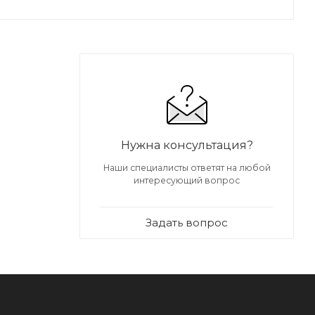
Нужна консультация?
Наши специалисты ответят на любой
интересующий вопрос
Задать вопрос