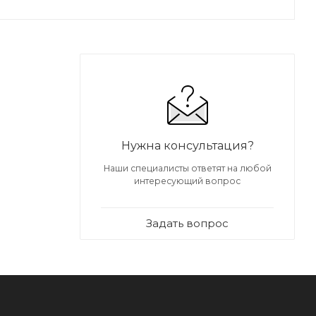
Нужна консультация?
Наши специалисты ответят на любой
интересующий вопрос
Задать вопрос