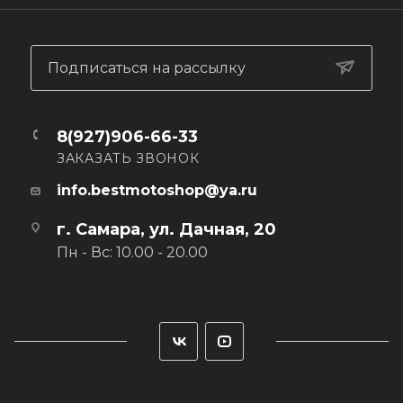
Подписаться на рассылку
8(927)906-66-33
ЗАКАЗАТЬ ЗВОНОК
info.bestmotoshop@ya.ru
г. Самара, ул. Дачная, 20
Пн - Вс: 10.00 - 20.00