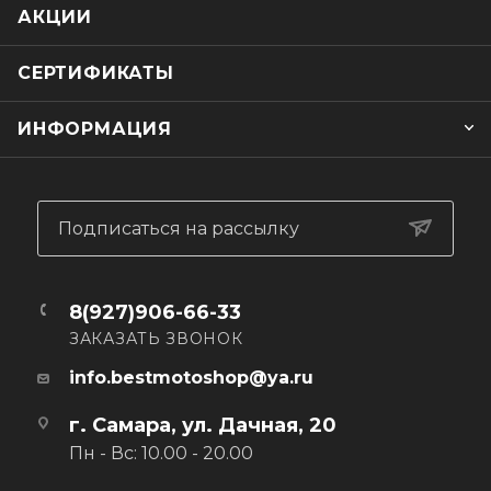
АКЦИИ
СЕРТИФИКАТЫ
ИНФОРМАЦИЯ
Подписаться на рассылку
8(927)906-66-33
ЗАКАЗАТЬ ЗВОНОК
info.bestmotoshop@ya.ru
г. Самара, ул. Дачная, 20
Пн - Вс: 10.00 - 20.00