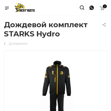
0
Дождевой комплект
STARKS Hydro
Дождевики