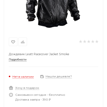
Дождевик Leatt Racecover Jacket Smoke
Подробности
Нашли дешевле?
Нет в наличии
Хочу в подарок
Самовывоз сегодня - бесплатно
Доставка завтра - 390 ₽