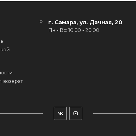
г. Самара, ул. Дачная, 20
Пн - Вс: 10.00 - 20.00
ов
вкой
ости
и возврат