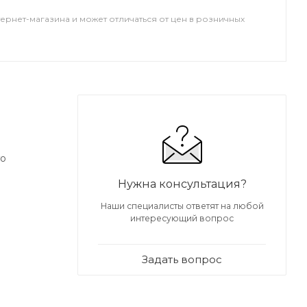
тернет-магазина и может отличаться от цен в розничных
го
Нужна консультация?
Наши специалисты ответят на любой
интересующий вопрос
Задать вопрос