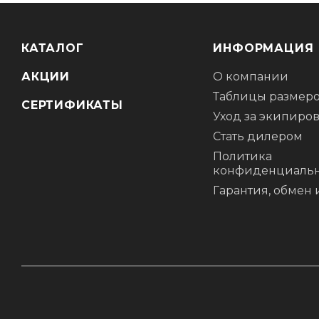
КАТАЛОГ
ИНФОРМАЦИЯ
АКЦИИ
О компании
Таблицы размер
СЕРТИФИКАТЫ
Уход за экипиро
Стать дилером
Политика
конфиденциальн
Гарантия, обмен 