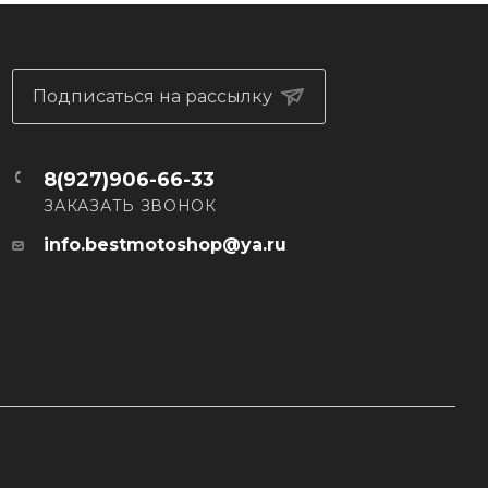
Подписаться на рассылку
8(927)906-66-33
ЗАКАЗАТЬ ЗВОНОК
info.bestmotoshop@ya.ru