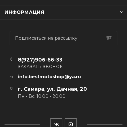
ИНФОРМАЦИЯ
Подписаться на рассылку
8(927)906-66-33
ЗАКАЗАТЬ ЗВОНОК
info.bestmotoshop@ya.ru
г. Самара, ул. Дачная, 20
Пн - Вс: 10.00 - 20.00