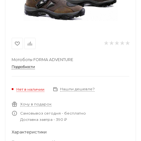
Мотоботы FORMA ADVENTURE
Подробности
Нашли дешевле?
Нет в наличии
Хочу в подарок
Самовывоз сегодня - бесплатно
Доставка завтра - 390 ₽
Характеристики