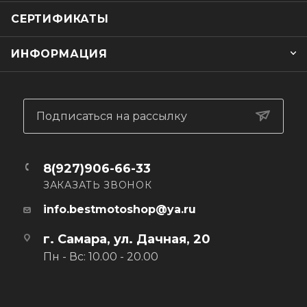
СЕРТИФИКАТЫ
ИНФОРМАЦИЯ
Подписаться на рассылку
8(927)906-66-33
ЗАКАЗАТЬ ЗВОНОК
info.bestmotoshop@ya.ru
г. Самара, ул. Дачная, 20
Пн - Вс: 10.00 - 20.00