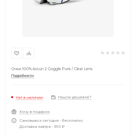
Очки 100% Accuri 2 Goggle Pure / Clear Lens
Подробности
Нашли дешевле?
Нет в наличии
Хочу в подарок
Самовывоз сегодня - бесплатно
Доставка завтра - 390 ₽