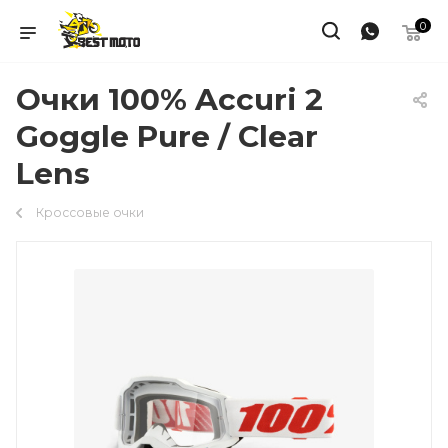
0
Очки 100% Accuri 2
Goggle Pure / Clear
Lens
Кроссовые очки