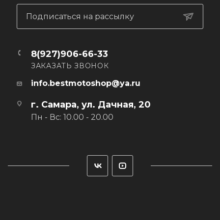
освещении не рекомендуется, так как не будет бликов
для отражения.
Подписаться на рассылку
8(927)906-66-33
ЗАКАЗАТЬ ЗВОНОК
info.bestmotoshop@ya.ru
г. Самара, ул. Дачная, 20
Пн - Вс: 10.00 - 20.00