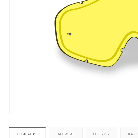
ОПИСАНИЕ
НАЛИЧИЕ
ОТЗЫВЫ
КАК 