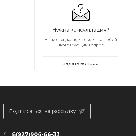
Нужна консультация?
Наши специалисты ответят на любой
интересующий вопрос
Задать вопрос
Подписаться на рассылку
8(927)906-66-33