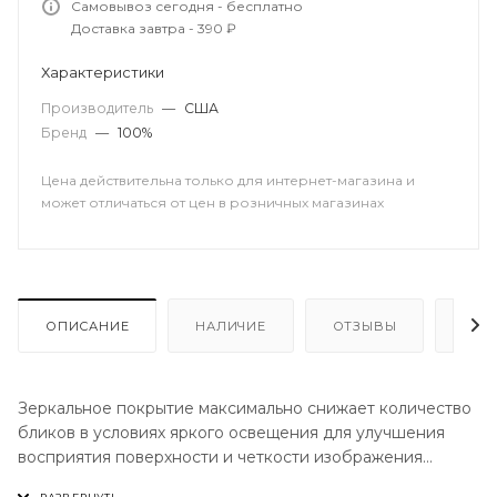
Самовывоз сегодня - бесплатно
Доставка завтра - 390 ₽
Характеристики
Производитель
—
США
Бренд
—
100%
Цена действительна только для интернет-магазина и
может отличаться от цен в розничных магазинах
ОПИСАНИЕ
НАЛИЧИЕ
ОТЗЫВЫ
КАК
Зеркальное покрытие максимально снижает количество
бликов в условиях яркого освещения для улучшения
восприятия поверхности и четкости изображения