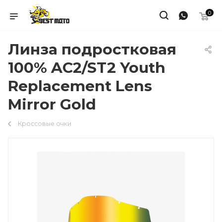
0
Линза подростковая
100% AC2/ST2 Youth
Replacement Lens
Mirror Gold
Кроссовые очки