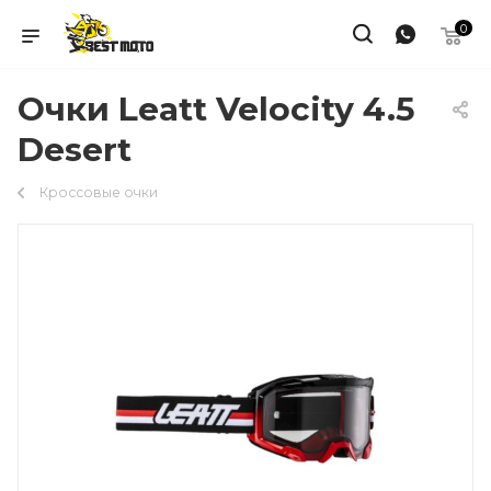
0
Очки Leatt Velocity 4.5
Desert
Кроссовые очки