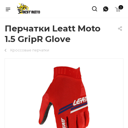
0
Перчатки Leatt Moto
1.5 GripR Glove
Кроссовые перчатки