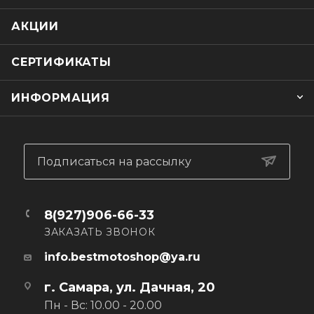
АКЦИИ
СЕРТИФИКАТЫ
ИНФОРМАЦИЯ
Подписаться на рассылку
8(927)906-66-33
ЗАКАЗАТЬ ЗВОНОК
info.bestmotoshop@ya.ru
г. Самара, ул. Дачная, 20
Пн - Вс: 10.00 - 20.00