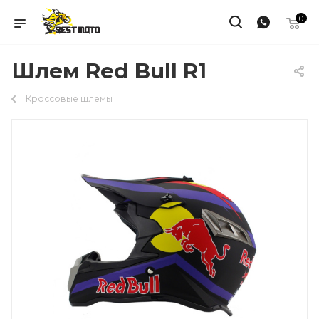
0
Шлем Red Bull R1
Кроссовые шлемы