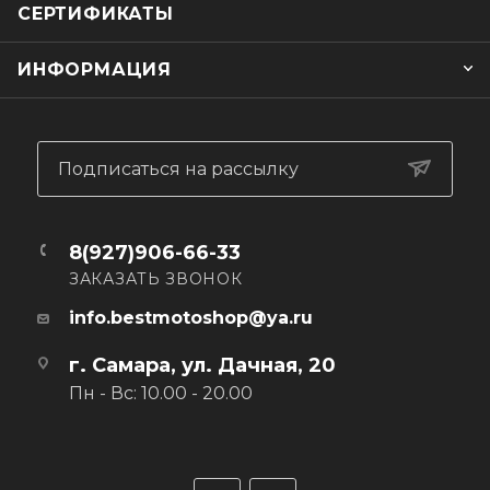
СЕРТИФИКАТЫ
ИНФОРМАЦИЯ
Подписаться на рассылку
8(927)906-66-33
ЗАКАЗАТЬ ЗВОНОК
info.bestmotoshop@ya.ru
г. Самара, ул. Дачная, 20
Пн - Вс: 10.00 - 20.00