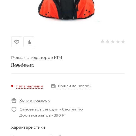
Рюкзак с гидратором KTM
Подробности
Нашли дешевле?
Нет в наличии
Хочу в подарок
Самовывоз сегодня - бесплатно
Доставка завтра - 390 ₽
Характеристики