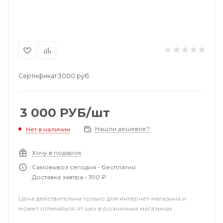
Сертификат 3000 руб
3 000
РУБ
/шт
Нашли дешевле?
Нет в наличии
Хочу в подарок
Самовывоз сегодня - бесплатно
Доставка завтра - 390 ₽
Цена действительна только для интернет-магазина и
может отличаться от цен в розничных магазинах