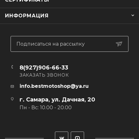
ИНФОРМАЦИЯ
Подписаться на рассылку
8(927)906-66-33
ЗАКАЗАТЬ ЗВОНОК
info.bestmotoshop@ya.ru
г. Самара, ул. Дачная, 20
Пн - Вс: 10.00 - 20.00