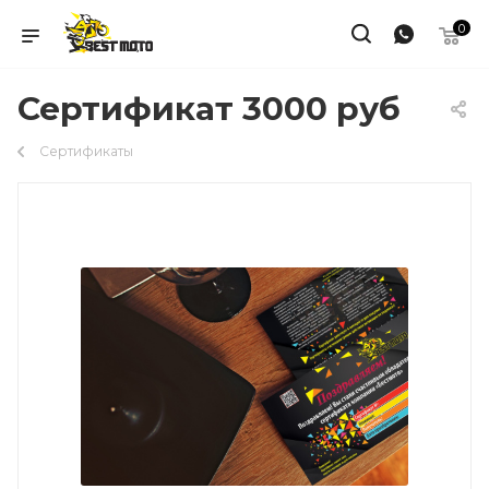
0
Сертификат 3000 руб
Сертификаты