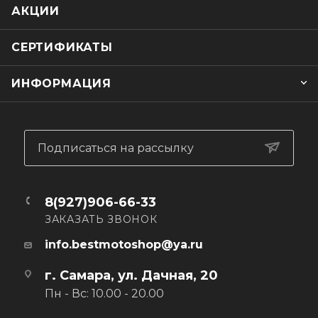
лайкровыми удлинителями
АКЦИИ
СЕРТИФИКАТЫ
ИНФОРМАЦИЯ
Подписаться на рассылку
8(927)906-66-33
ЗАКАЗАТЬ ЗВОНОК
info.bestmotoshop@ya.ru
г. Самара, ул. Дачная, 20
Пн - Вс: 10.00 - 20.00