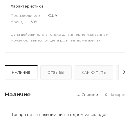
Характеристики
Производитель
—
США
Бренд
—
509
Цена действительна только для интернет-магазина и
может отличаться от цен в розничных магазинах
НАЛИЧИЕ
ОТЗЫВЫ
КАК КУПИТЬ
ОП
Наличие
Списком
На карте
Товара нет в наличии ни на одном из складов