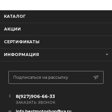
КАТАЛОГ
АКЦИИ
СЕРТИФИКАТЫ
ИНФОРМАЦИЯ
Подписаться на рассылку
8(927)906-66-33
ЗАКАЗАТЬ ЗВОНОК
info.bestmotoshop@ya.ru